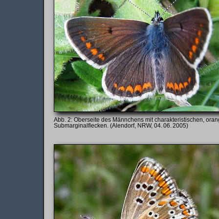
Oberseite des Männchens mit charakteristischen, ora
Submarginalflecken. (Alendorf, NRW, 04. 06. 2005)