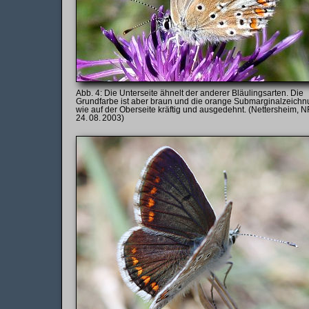
Die Unterseite ähnelt der anderer Bläulingsarten. Die
Grundfarbe ist aber braun und die orange Submarginalzeich
wie auf der Oberseite kräftig und ausgedehnt. (Nettersheim, 
24. 08. 2003)