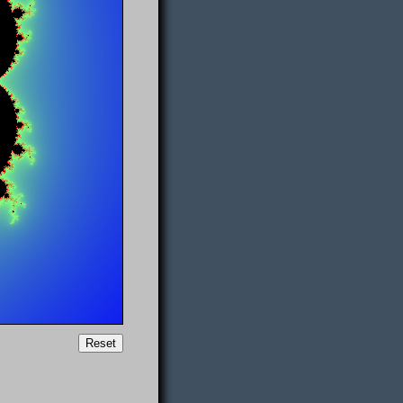
Reset