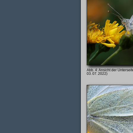
Ansicht der Untersei
03. 07. 2022)