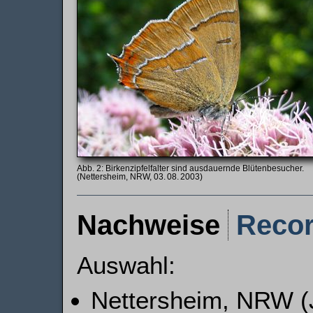
Birkenzipfelfalter sind ausdauernde Blütenbesucher.
(Nettersheim, NRW, 03. 08. 2003)
Nachweise
Reco
Auswahl:
Nettersheim, NRW (J