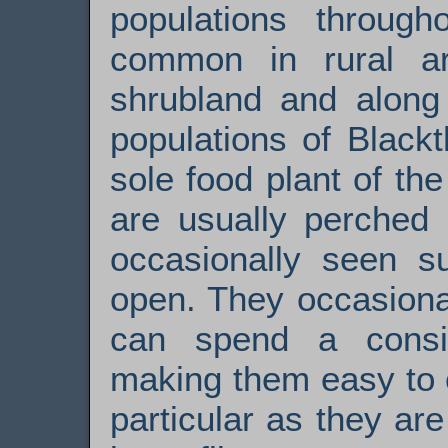
populations throug
common in rural a
shrubland and along 
populations of Blackt
sole food plant of the 
are usually perched
occasionally seen su
open. They occasional
can spend a consi
making them easy to 
particular as they ar