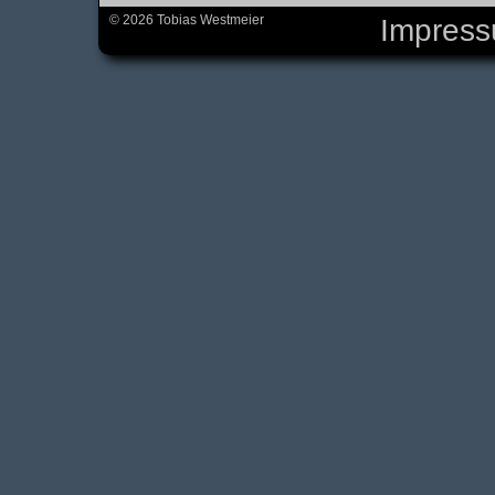
© 2026 Tobias Westmeier
Impres