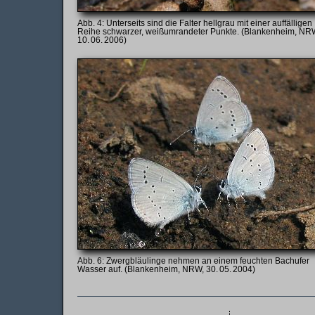
Unterseits sind die Falter hellgrau mit einer auffälligen
Reihe schwarzer, weißumrandeter Punkte. (Blankenheim, NR
10. 06. 2006)
Zwergbläulinge nehmen an einem feuchten Bachufer
Wasser auf. (Blankenheim, NRW, 30. 05. 2004)