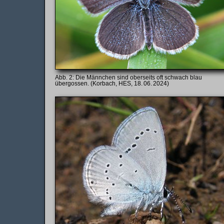
Die Männchen sind oberseits oft schwach blau
übergossen. (Korbach, HES, 18. 06. 2024)